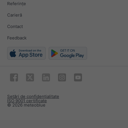
Referințe
Carieră
Contact
Feedback
Setări de confidențialitate
ISO 9001 certificate
© 2026 meteoblue