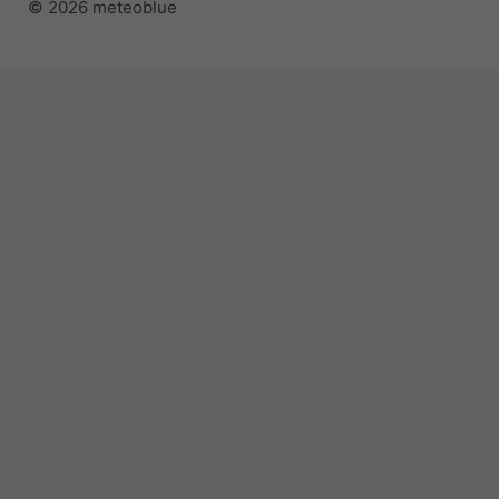
© 2026 meteoblue