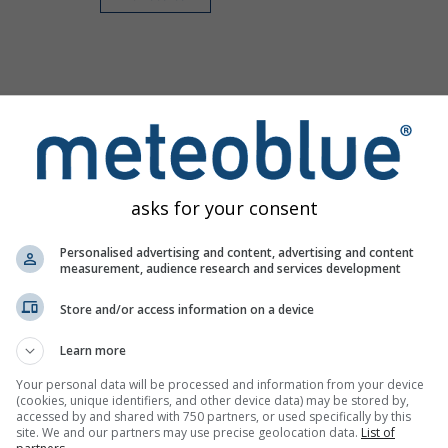
asks for your consent
Personalised advertising and content, advertising and content
measurement, audience research and services development
Store and/or access information on a device
Learn more
Your personal data will be processed and information from your device
(cookies, unique identifiers, and other device data) may be stored by,
accessed by and shared with 750 partners, or used specifically by this
site. We and our partners may use precise geolocation data.
List of