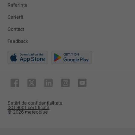
Referințe
Carieră
Contact
Feedback
Setări de confidențialitate
ISO 9001 certificate
© 2026 meteoblue