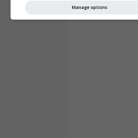
Manage options