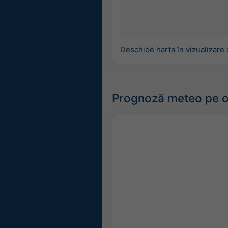
Deschide harta în vizualizare
Prognoză meteo pe o