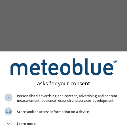
asks for your consent
Personalised advertising and content, advertising and content
measurement, audience research and services development
Store and/or access information on a device
Learn more