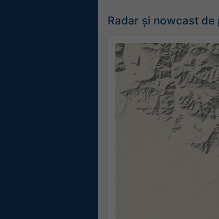
Radar și nowcast de pr