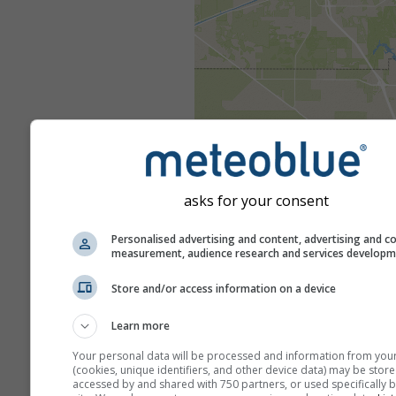
asks for your consent
Personalised advertising and content, advertising and c
measurement, audience research and services develop
Store and/or access information on a device
Learn more
Your personal data will be processed and information from you
(cookies, unique identifiers, and other device data) may be store
accessed by and shared with 750 partners, or used specifically b