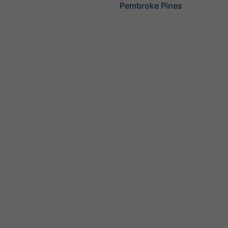
Pembroke Pines