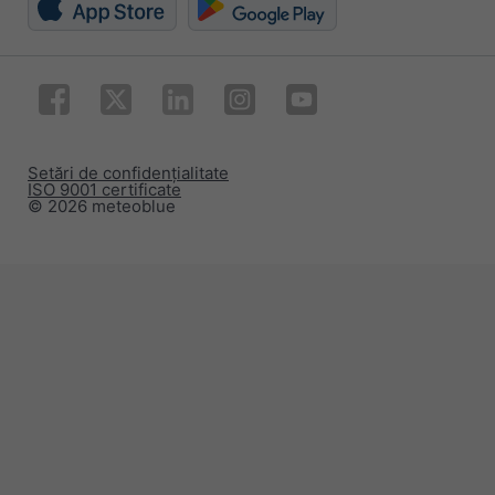
Setări de confidențialitate
ISO 9001 certificate
© 2026 meteoblue