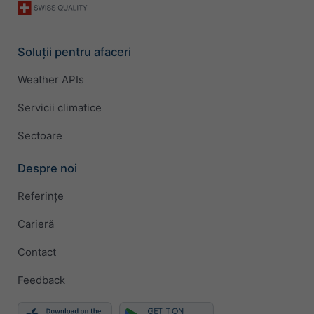
Soluții pentru afaceri
Weather APIs
Servicii climatice
Sectoare
Despre noi
Referințe
Carieră
Contact
Feedback