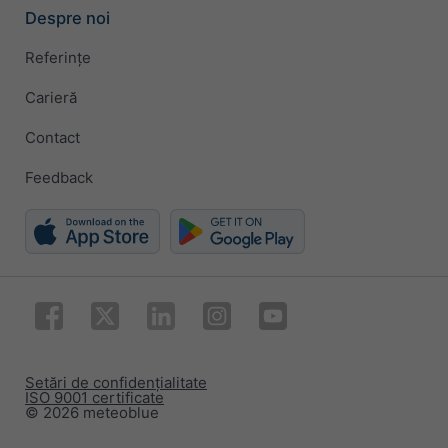
Despre noi
Referințe
Carieră
Contact
Feedback
Setări de confidențialitate
ISO 9001 certificate
© 2026 meteoblue