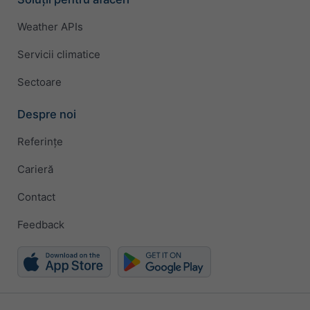
Weather APIs
Servicii climatice
Sectoare
Despre noi
Referințe
Carieră
Contact
Feedback