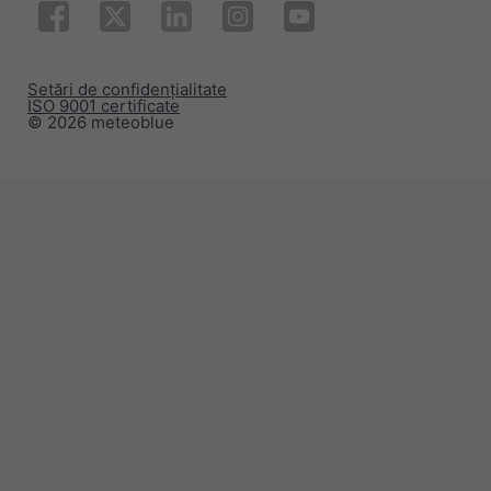
Setări de confidențialitate
ISO 9001 certificate
© 2026 meteoblue