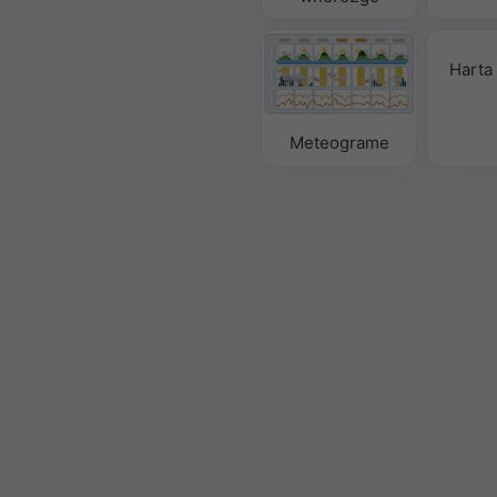
Harta 
Meteograme