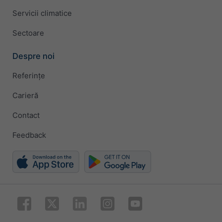
Servicii climatice
Sectoare
Despre noi
Referințe
Carieră
Contact
Feedback