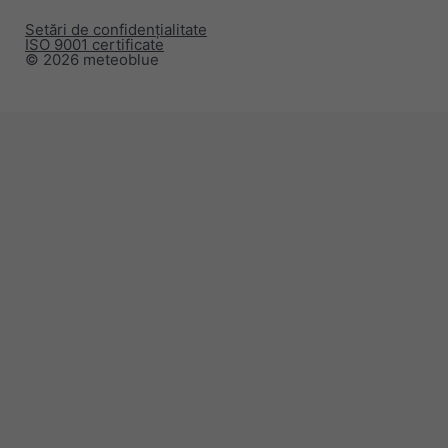
Setări de confidențialitate
ISO 9001 certificate
© 2026 meteoblue