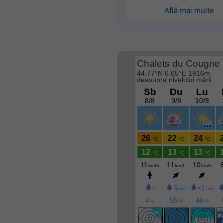
Află mai multe