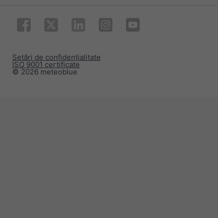
Setări de confidențialitate
ISO 9001 certificate
© 2026 meteoblue