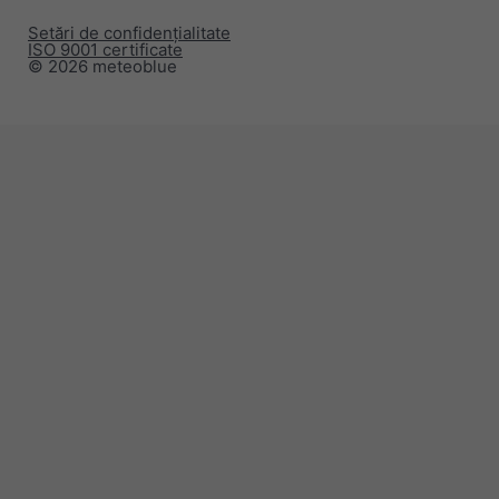
Setări de confidențialitate
ISO 9001 certificate
© 2026 meteoblue