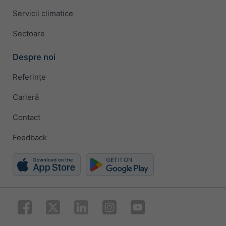
Servicii climatice
Sectoare
Despre noi
Referințe
Carieră
Contact
Feedback