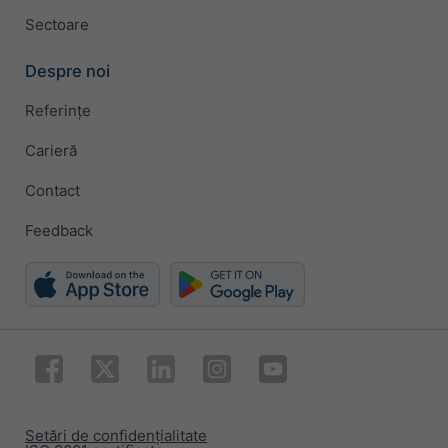
Sectoare
Despre noi
Referințe
Carieră
Contact
Feedback
Setări de confidențialitate