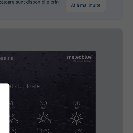
ătoare sunt disponibile prin
Află mai multe