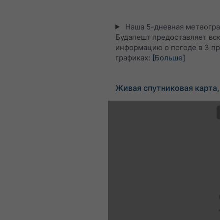
Наша 5-дневная метеогра
Будапешт предоставляет вс
информацию о погоде в 3 п
графиках:
[Больше]
Живая спутниковая карта,