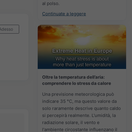
al polso.
Continuate a leggere
Adesso
Oltre la temperatura dell’aria:
comprendere lo stress da calore
Una previsione meteorologica può
indicare 35 °C, ma questo valore da
solo raramente descrive quanto caldo
si percepirà realmente. L'umidità, la
radiazione solare, il vento e
l'ambiente circostante influenzano il