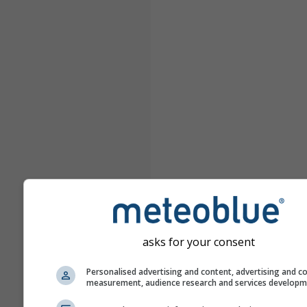
asks for your consent
Personalised advertising and content, advertising and c
measurement, audience research and services develop