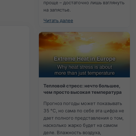
проще – достаточно лишь взглянуть
на запястье.
Читать далее
Тепловой стресс: нечто большее,
чем просто высокая температура
Прогноз погоды может показывать
35 °C, но сама по себе эта цифра не
дает полного представления о том,
насколько жарко будет на самом
деле. Влажность воздуха,