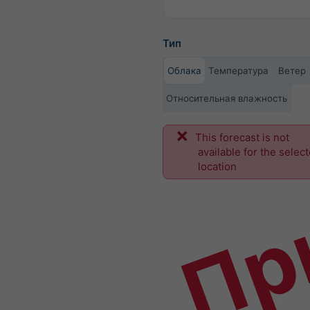
Тип
Облака
Температура
Ветер
Относительная влажность
This forecast is not
Пр
available for the selec
location