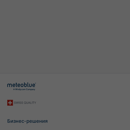
Бизнес-решения