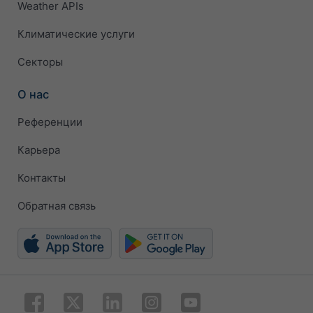
Weather APIs
Климатические услуги
Секторы
О нас
Референции
Карьера
Контакты
Обратная связь