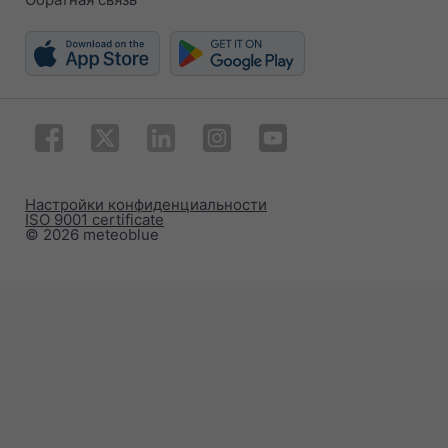
Настройки конфиденциальности
ISO 9001 certificate
© 2026 meteoblue