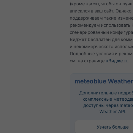
(кроме «src»), чтобы он луч
вписался в ваш сайт. Однако
поддерживаем такие измене
рекомендуем использовать 
сгенерированный конфигура
Виджет бесплатен для комм
и некоммерческого использ
Подробные условия и реко
см. на странице
«Виджет»
.
meteoblue Weather
Дополнительные подро
комплексные метеода
доступны через meteo
Weather API.
Узнать больше