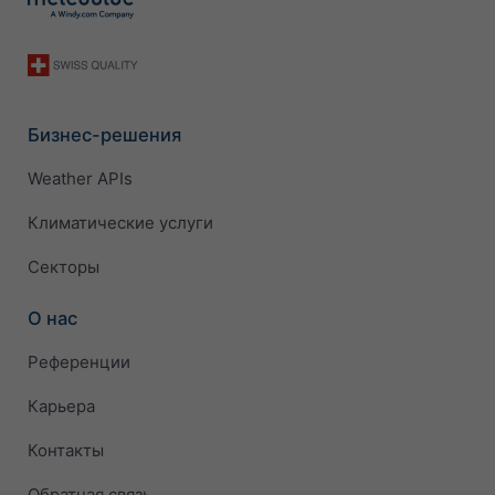
Бизнес-решения
Weather APIs
Климатические услуги
Секторы
О нас
Референции
Карьера
Контакты
Обратная связь