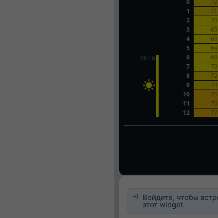
Войдите, чтобы встр
этот widget.