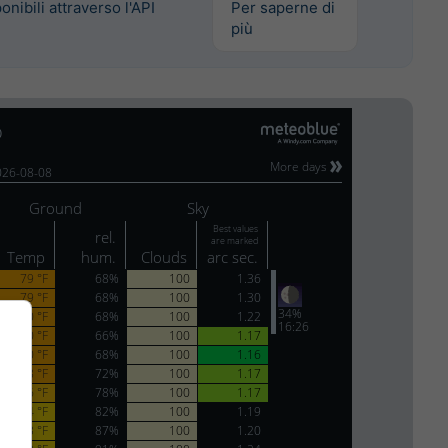
onibili attraverso l'API
Per saperne di
più