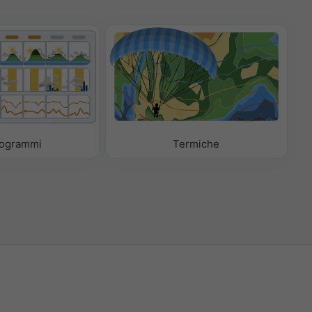
ogrammi
Termiche