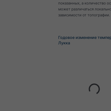
показанных, а количество о
может различаться локально
зависимости от топографии.
Годовое изменение темпе
Лукка