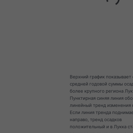
Верхний график показывает
средней годовой суммы оса
более крупного региона Лук
Пунктирная синяя линия обо
линейный тренд изменения 
Если линия тренда поднимае
направо, тренд осадков
положительный и в Лукка ст