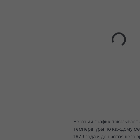
Верхний график показывает
температуры по каждому ме
1979 года и до настоящего 