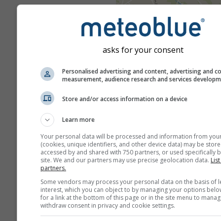
asks for your consent
Personalised advertising and content, advertising and c
measurement, audience research and services develop
Store and/or access information on a device
Learn more
Your personal data will be processed and information from you
(cookies, unique identifiers, and other device data) may be store
accessed by and shared with 750 partners, or used specifically b
site. We and our partners may use precise geolocation data.
List
partners.
Some vendors may process your personal data on the basis of l
interest, which you can object to by managing your options belo
for a link at the bottom of this page or in the site menu to manag
withdraw consent in privacy and cookie settings.