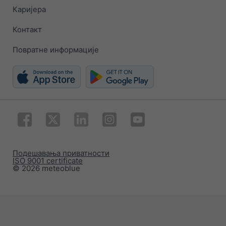
Каријера
Контакт
Повратне информације
Подешавања приватности
ISO 9001 certificate
© 2026 meteoblue