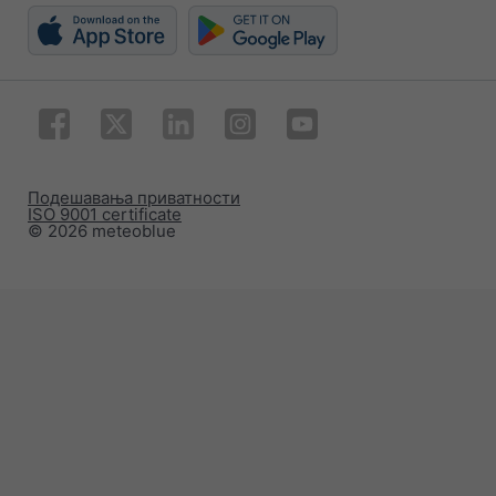
Подешавања приватности
ISO 9001 certificate
© 2026 meteoblue