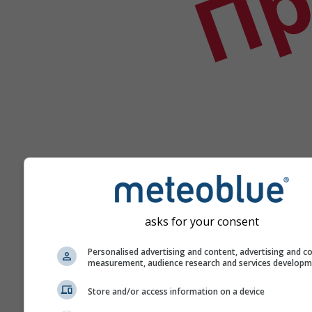
asks for your consent
Помоћ
Personalised advertising and content, advertising and c
measurement, audience research and services develop
Још метеоролошких пода
Store and/or access information on a device