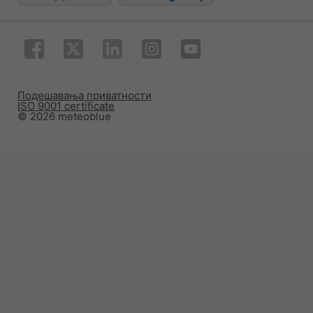
Подешавања приватности
ISO 9001 certificate
© 2026 meteoblue