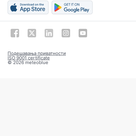
Подешавања приватности
ISO 9001 certificate
© 2026 meteoblue