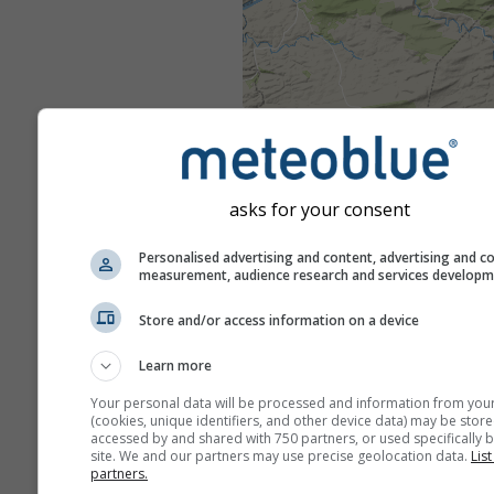
asks for your consent
Personalised advertising and content, advertising and c
measurement, audience research and services develop
Store and/or access information on a device
Learn more
Your personal data will be processed and information from you
(cookies, unique identifiers, and other device data) may be store
accessed by and shared with 750 partners, or used specifically b
site. We and our partners may use precise geolocation data.
List
partners.