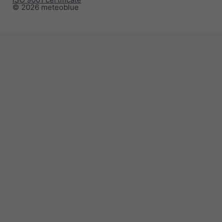
© 2026 meteoblue