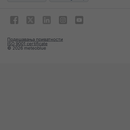
Подешавања приватности
ISO 9001 certificate
© 2026 meteoblue