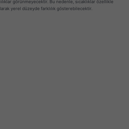
lılıklar görünmeyecektir. Bu nedenle, sıcaklıklar özellikle
arak yerel düzeyde farklılık gösterebilecektir.