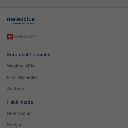
Kurumsal Çözümler
Weather APIs
İklim Hizmetleri
Sektörler
Hakkımızda
Referanslar
Kariyer