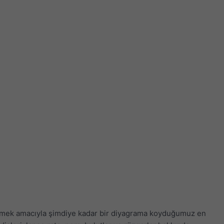
görmek amacıyla şimdiye kadar bir diyagrama koyduğumuz en