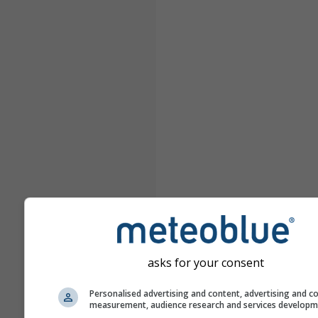
asks for your consent
Personalised advertising and content, advertising and c
measurement, audience research and services develop