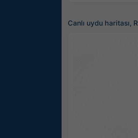
Canlı uydu haritası,