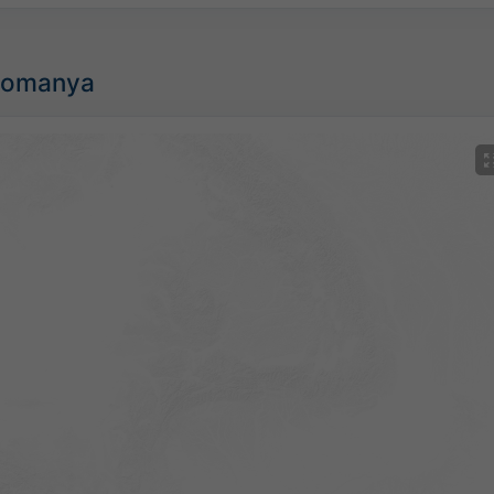
 Romanya