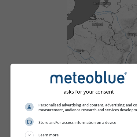
asks for your consent
Personalised advertising and content, advertising and c
measurement, audience research and services develop
Store and/or access information on a device
Learn more