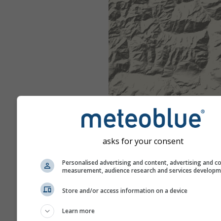
asks for your consent
Personalised advertising and content, advertising and c
measurement, audience research and services develop
Store and/or access information on a device
Learn more