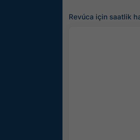
Revúca için saatlik 