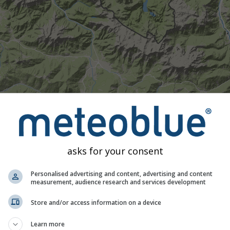
asks for your consent
Personalised advertising and content, advertising and content
measurement, audience research and services development
Store and/or access information on a device
Learn more