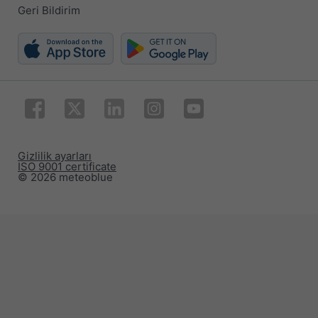
Geri Bildirim
Gizlilik ayarları
ISO 9001 certificate
© 2026 meteoblue