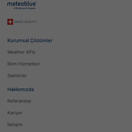
Kurumsal Çözümler
Weather APIs
İklim Hizmetleri
Sektörler
Hakkımızda
Referanslar
Kariyer
İletişim