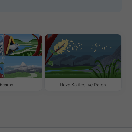
bcams
Hava Kalitesi ve Polen