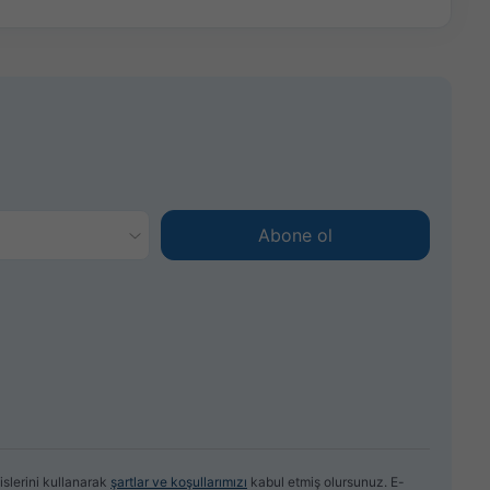
islerini kullanarak
şartlar ve koşullarımızı
kabul etmiş olursunuz. E-