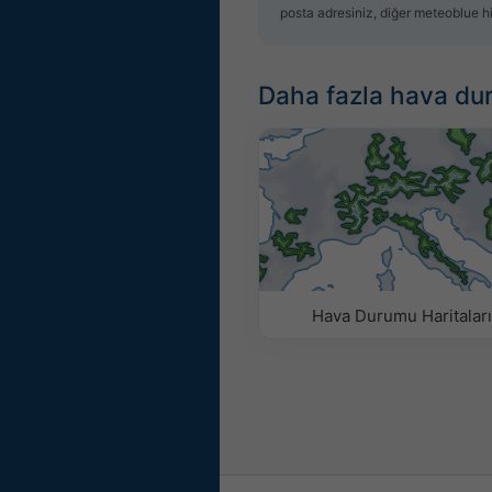
posta adresiniz, diğer meteoblue hi
Daha fazla hava du
Hava Durumu Haritaları