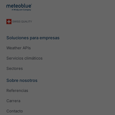
Soluciones para empresas
Weather APIs
Servicios climáticos
Sectores
Sobre nosotros
Referencias
Carrera
Contacto