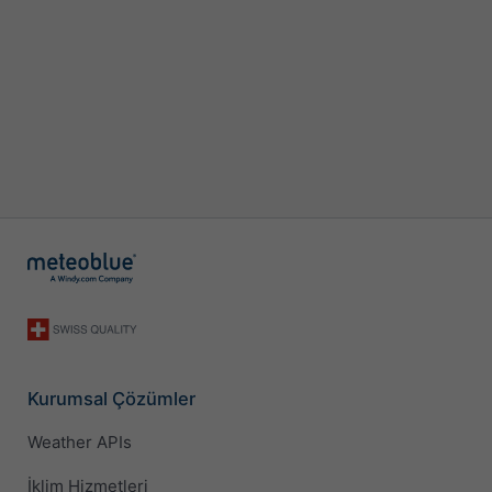
Kurumsal Çözümler
Weather APIs
İklim Hizmetleri