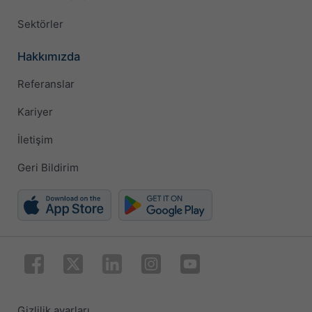
Sektörler
Hakkımızda
Referanslar
Kariyer
İletişim
Geri Bildirim
Gizlilik ayarları