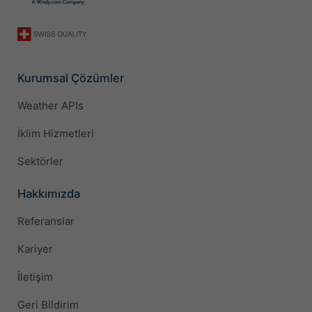
Kurumsal Çözümler
Weather APIs
İklim Hizmetleri
Sektörler
Hakkımızda
Referanslar
Kariyer
İletişim
Geri Bildirim