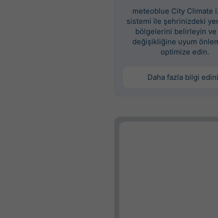
meteoblue City Climate 
sistemi ile şehrinizdeki yer
bölgelerini belirleyin ve
değişikliğine uyum önlem
optimize edin.
Daha fazla bilgi edin