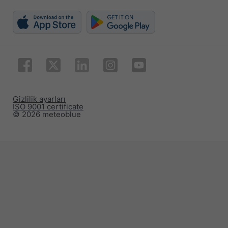
Gizlilik ayarları
ISO 9001 certificate
© 2026 meteoblue