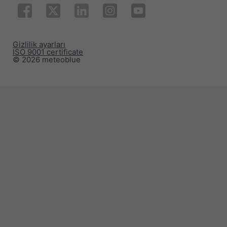
Gizlilik ayarları
ISO 9001 certificate
© 2026 meteoblue