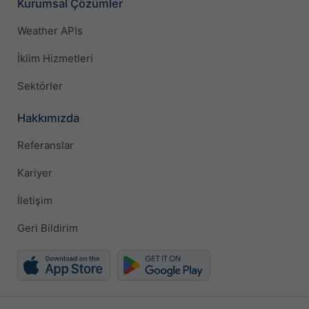
Kurumsal Çözümler
Weather APIs
İklim Hizmetleri
Sektörler
Hakkımızda
Referanslar
Kariyer
İletişim
Geri Bildirim