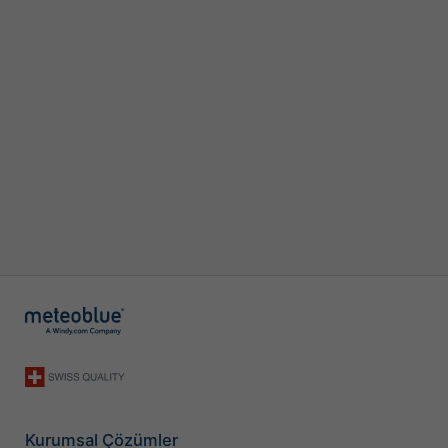
Kurumsal Çözümler