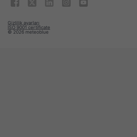
Gizlilik ayarları
ISO 9001 certificate
© 2026 meteoblue