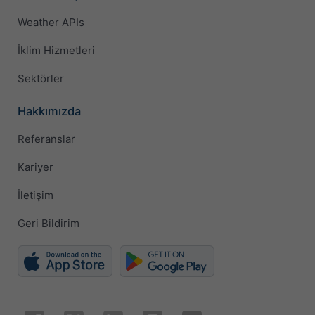
Weather APIs
İklim Hizmetleri
Sektörler
Hakkımızda
Referanslar
Kariyer
İletişim
Geri Bildirim