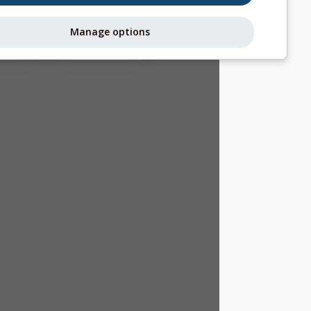
التيارات الحرارية
Manage options
ميتيوغرامات